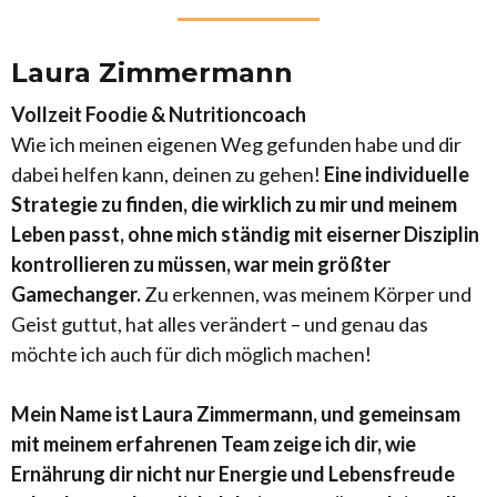
Laura Zimmermann
Vollzeit Foodie & Nutritioncoach
Wie ich meinen eigenen Weg gefunden habe und dir
dabei helfen kann, deinen zu gehen!
Eine individuelle
Strategie zu finden, die wirklich zu mir und meinem
Leben passt, ohne mich ständig mit eiserner Disziplin
kontrollieren zu müssen, war mein größter
Gamechanger.
Zu erkennen, was meinem Körper und
Geist guttut, hat alles verändert – und genau das
möchte ich auch für dich möglich machen!
Mein Name ist Laura Zimmermann, und gemeinsam
mit meinem erfahrenen Team zeige ich dir, wie
Ernährung dir nicht nur Energie und Lebensfreude