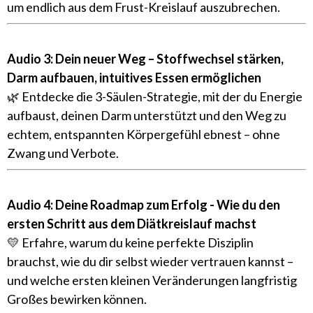
um endlich aus dem Frust-Kreislauf auszubrechen.
Audio 3: Dein neuer Weg – Stoffwechsel stärken,
Darm aufbauen, intuitives Essen ermöglichen
🌿 Entdecke die 3-Säulen-Strategie, mit der du Energie
aufbaust, deinen Darm unterstützt und den Weg zu
echtem, entspannten Körpergefühl ebnest – ohne
Zwang und Verbote.
Audio 4: Deine Roadmap zum Erfolg - Wie du den
ersten Schritt aus dem Diätkreislauf machst
💛 Erfahre, warum du keine perfekte Disziplin
brauchst, wie du dir selbst wieder vertrauen kannst –
und welche ersten kleinen Veränderungen langfristig
Großes bewirken können.