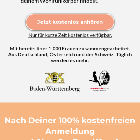
deinem Wohlfühlkörper findest.
Jetzt kostenlos anhören
Nur für kurze Zeit kostenlos verfügbar.
Mit bereits über 1.000 Frauen zusammengearbeitet.
Aus Deutschland, Österreich und der Schweiz. Täglich
werden es mehr.
Nach Deiner
100% kostenfreien
Anmeldung