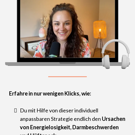
Erfahre in nur wenigen Klicks, wie:
Du mit Hilfe von dieser individuell
anpassbaren Strategie endlich den
Ursachen
von Energielosigkeit, Darmbeschwerden