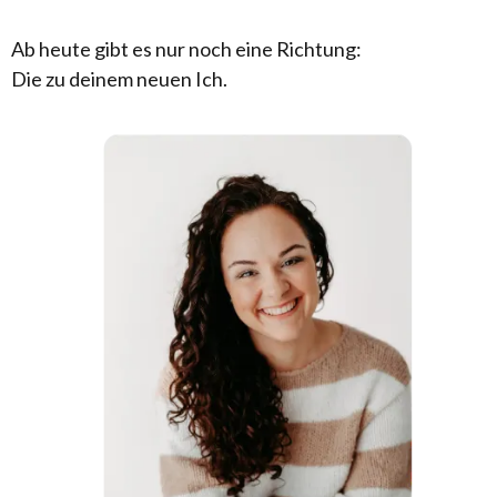
Ab heute gibt es nur noch eine Richtung:
Die zu deinem neuen Ich.