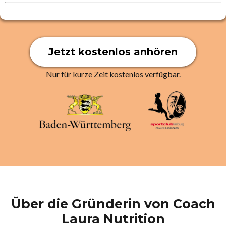
Jetzt kostenlos anhören
Nur für kurze Zeit kostenlos verfügbar.
Über die Gründerin von Coach
Laura Nutrition