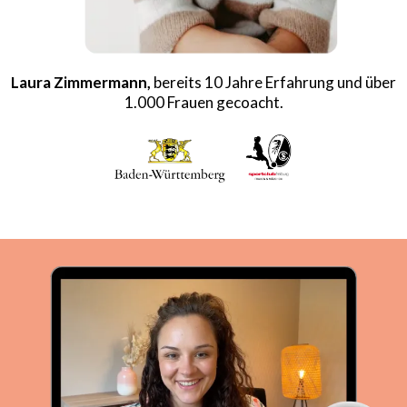
Laura Zimmermann,
bereits 10 Jahre Erfahrung und über
1.000 Frauen gecoacht.